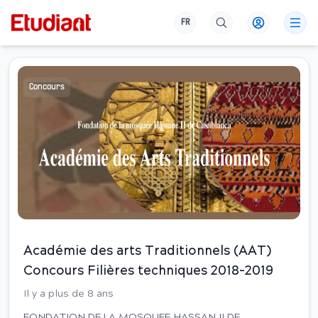
FR
Concours
Académie des arts Traditionnels (AAT)
Concours Filières techniques 2018-2019
Il y a plus de 8 ans
FONDATION DE LA MOSQUEE HASSAN II DE