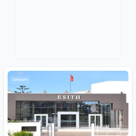
Concours