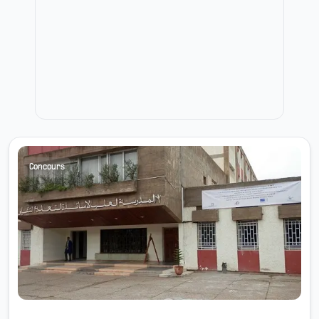
Concours